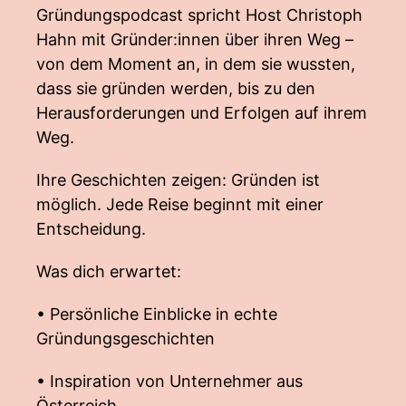
Gründungspodcast spricht Host Christoph
Hahn mit Gründer:innen über ihren Weg –
von dem Moment an, in dem sie wussten,
dass sie gründen werden, bis zu den
Herausforderungen und Erfolgen auf ihrem
Weg.
Ihre Geschichten zeigen: Gründen ist
möglich. Jede Reise beginnt mit einer
Entscheidung.
Was dich erwartet:
• Persönliche Einblicke in echte
Gründungsgeschichten
• Inspiration von Unternehmer aus
Österreich