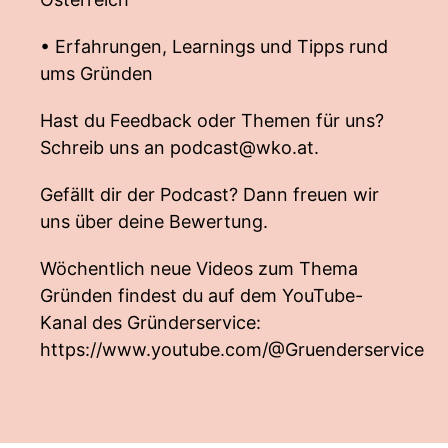
• Erfahrungen, Learnings und Tipps rund
ums Gründen
Hast du Feedback oder Themen für uns?
Schreib uns an
podcast@wko.at
.
Gefällt dir der Podcast? Dann freuen wir
uns über deine Bewertung.
Wöchentlich neue Videos zum Thema
Gründen findest du auf dem YouTube-
Kanal des Gründerservice:
https://www.youtube.com/@Gruenderservice