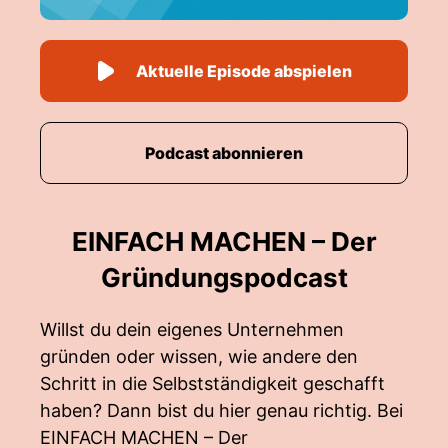
Aktuelle Episode abspielen
Podcast abonnieren
EINFACH MACHEN – Der
Gründungspodcast
Willst du dein eigenes Unternehmen
gründen oder wissen, wie andere den
Schritt in die Selbstständigkeit geschafft
haben? Dann bist du hier genau richtig. Bei
EINFACH MACHEN – Der