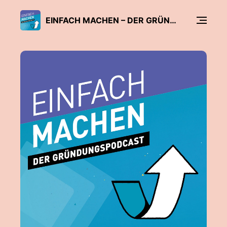
EINFACH MACHEN – DER GRÜNDUNGSPODCAST