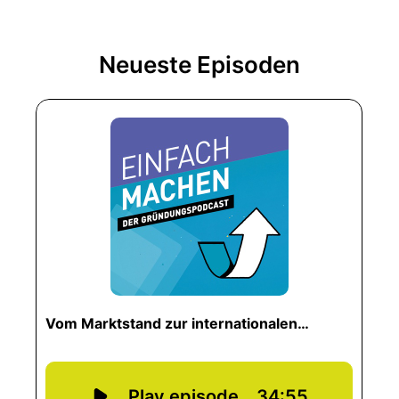
Neueste Episoden