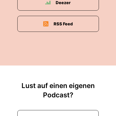
Deezer
RSS Feed
Lust auf einen eigenen
Podcast?