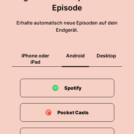
Episode
Erhalte automatisch neue Episoden auf dein
Endgerät.
iPhone oder
Android
Desktop
iPad
Spotify
Pocket Casts